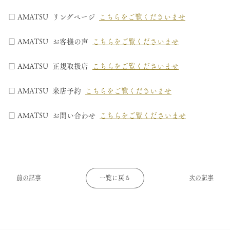
□ AMATSU リングページ
こちらをご覧くださいませ
□ AMATSU お客様の声
こちらをご覧くださいませ
□ AMATSU 正規取扱店
こちらをご覧くださいませ
□ AMATSU 来店予約
こちらをご覧くださいませ
□ AMATSU お問い合わせ
こちらをご覧くださいませ
前の記事
一覧に戻る
次の記事