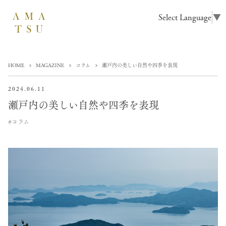
Select Language
▼
HOME
MAGAZINE
コラム
瀬戸内の美しい自然や四季を表現
2024.06.11
瀬戸内の美しい自然や四季を表現
#コラム