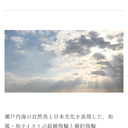
瀬戸内海の自然美と日本文化を表現した、和
風・和テイストの結婚指輪と婚約指輪