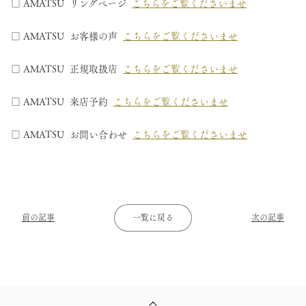
□ AMATSU リングページ
こちらをご覧くださいませ
□ AMATSU お客様の声
こちらをご覧くださいませ
□ AMATSU 正規取扱店
こちらをご覧くださいませ
□ AMATSU 来店予約
こちらをご覧くださいませ
□ AMATSU お問い合わせ
こちらをご覧くださいませ
前の記事
一覧に戻る
次の記事