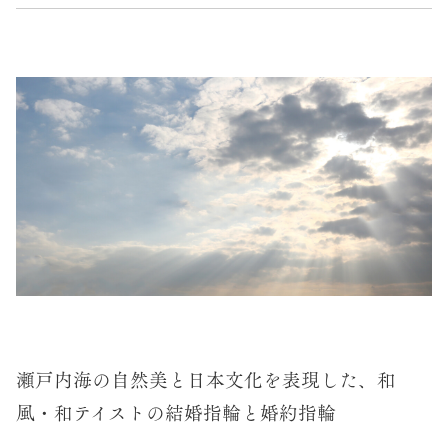
瀬戸内海の自然美と日本文化を表現した、和
風・和テイストの結婚指輪と婚約指輪