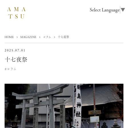
Select Language
▼
HOME
MAGAZINE
コラム
十七夜祭
2025.07.01
十七夜祭
#コラム