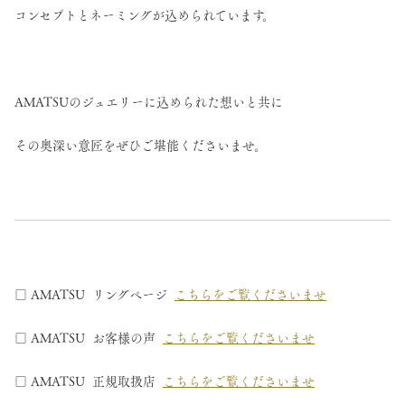
コンセプトとネーミングが込められています。
AMATSUのジュエリーに込められた想いと共に
その奥深い意匠をぜひご堪能くださいませ。
□ AMATSU リングページ
こちらをご覧くださいませ
□ AMATSU お客様の声
こちらをご覧くださいませ
□ AMATSU 正規取扱店
こちらをご覧くださいませ