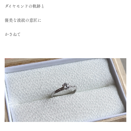
ダイヤモンドの軌跡と
優美な波紋の意匠に
かさねて