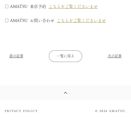
□ AMATSU 来店予約
こちらをご覧くださいませ
□ AMATSU お問い合わせ
こちらをご覧くださいませ
前の記事
一覧に戻る
次の記事
PRIVACY POLICY
© 2026 AMATSU.