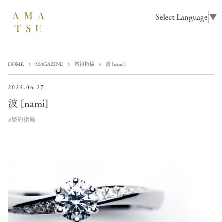
Select Language
▼
HOME
MAGAZINE
婚約指輪
波 [nami]
2024.06.27
波 [nami]
#婚約指輪