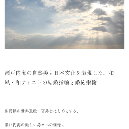
瀬戸内海の自然美と日本文化を表現した、和
風・和テイストの結婚指輪と婚約指輪
広島県の世界遺産・宮島をはじめとする、
瀬戸内海の美しい島々への憧憬と