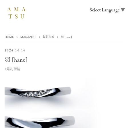
Select Language
▼
HOME
MAGAZINE
婚約指輪
羽 [hane]
2024.10.16
羽 [hane]
#婚約指輪