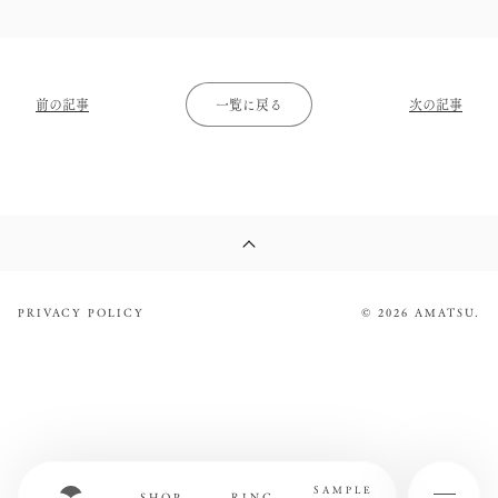
前の記事
一覧に戻る
次の記事
PRIVACY POLICY
© 2026 AMATSU.
SAMPLE
SHOP
RING