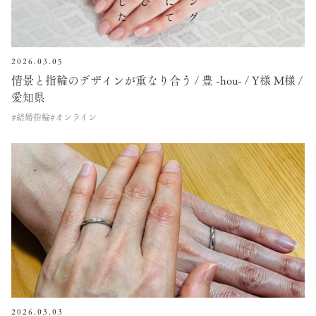
2026.03.05
情景と指輪のデザインが重なり合う / 豊 -hou- / Y様 M様 /
愛知県
#結婚指輪
#オンライン
2026.03.03